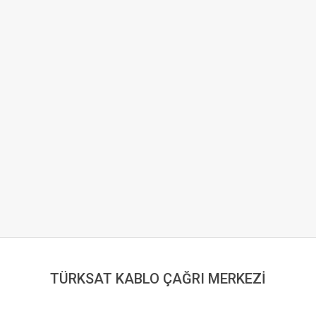
TÜRKSAT KABLO ÇAĞRI MERKEZİ