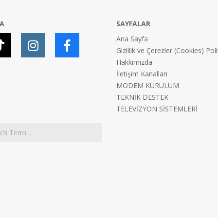
YA
SAYFALAR
Ana Sayfa
Gizlilik ve Çerezler (Cookies) Poli
Hakkımızda
İletişim Kanalları
MODEM KURULUM
TEKNİK DESTEK
TELEVİZYON SİSTEMLERİ