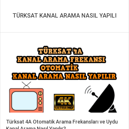
TÜRKSAT KANAL ARAMA NASIL YAPILI
Türksat 4A Otomatik Arama Frekansları ve Uydu
Kanal Arama Nasıl Yapılır?