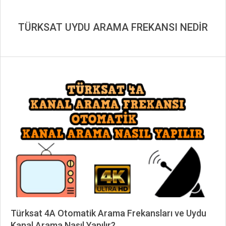
TÜRKSAT UYDU ARAMA FREKANSI NEDİR
Türksat 4A Otomatik Arama Frekansları ve Uydu
Kanal Arama Nasıl Yapılır?