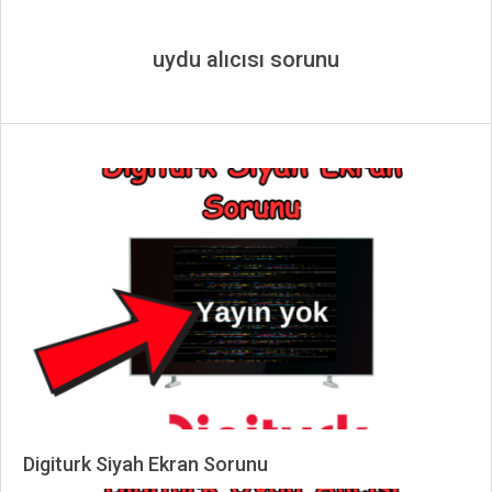
uydu alıcısı sorunu
Digiturk Siyah Ekran Sorunu
2024-