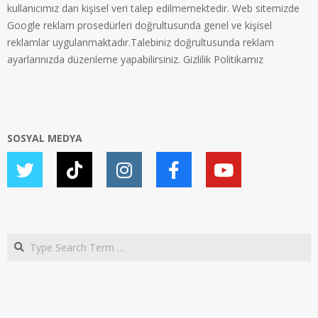
kullanıcımız dan kişisel veri talep edilmemektedir. Web sitemizde
Google reklam prosedürleri doğrultusunda genel ve kişisel
reklamlar uygulanmaktadır.Talebiniz doğrultusunda reklam
ayarlarınızda düzenleme yapabilirsiniz.
Gizlilik Politikamız
SOSYAL MEDYA
Search