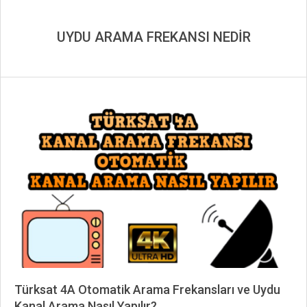
UYDU ARAMA FREKANSI NEDİR
Türksat 4A Otomatik Arama Frekansları ve Uydu
Kanal Arama Nasıl Yapılır?