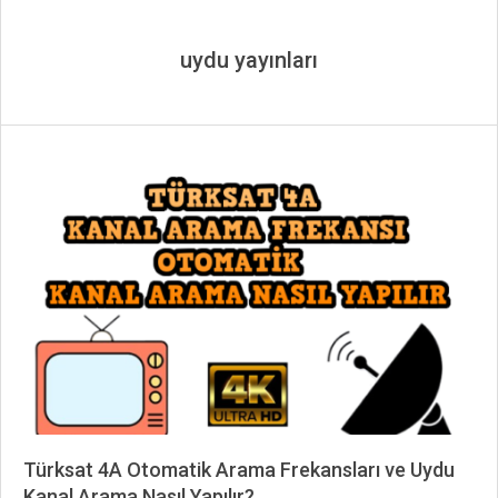
uydu yayınları
Türksat 4A Otomatik Arama Frekansları ve Uydu
Kanal Arama Nasıl Yapılır?