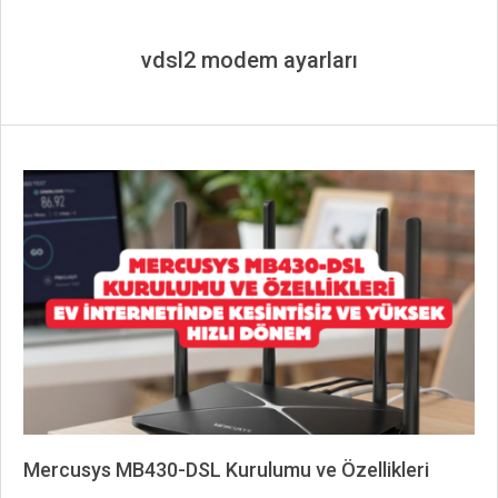
vdsl2 modem ayarları
Mercusys MB430-DSL Kurulumu ve Özellikleri
2026-