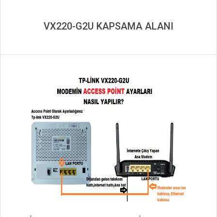
VX220-G2U KAPSAMA ALANI