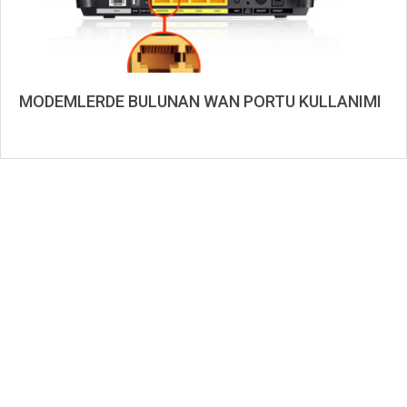
MODEMLERDE BULUNAN WAN PORTU KULLANIMI
2023-
02-
22