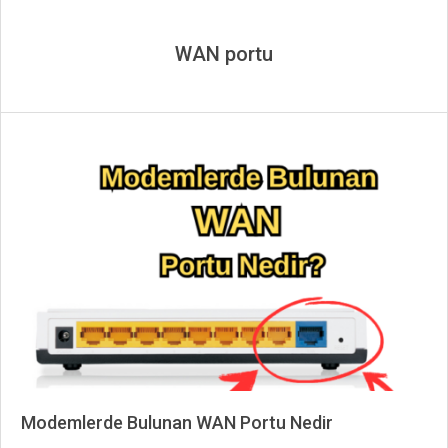
WAN portu
Modemlerde Bulunan WAN Portu Nedir
2024-