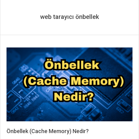
web tarayıcı önbellek
Önbellek (Cache Memory) Nedir?
2024-