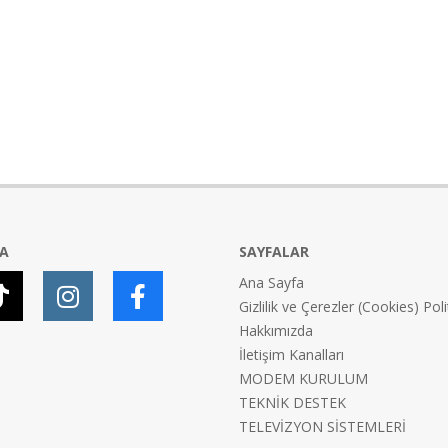
YA
SAYFALAR
Ana Sayfa
Gizlilik ve Çerezler (Cookies) Poli
Hakkımızda
İletişim Kanalları
MODEM KURULUM
TEKNİK DESTEK
TELEVİZYON SİSTEMLERİ