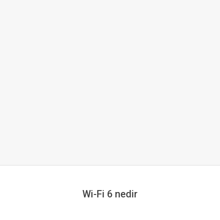
Wi-Fi 6 nedir