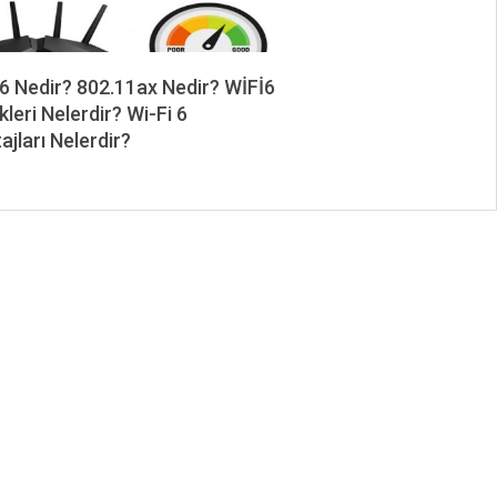
 6 Nedir? 802.11ax Nedir? WİFİ6
kleri Nelerdir? Wi-Fi 6
ajları Nelerdir?