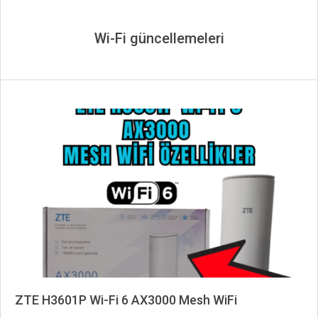
Wi-Fi güncellemeleri
ZTE H3601P Wi-Fi 6 AX3000 Mesh WiFi
2024-