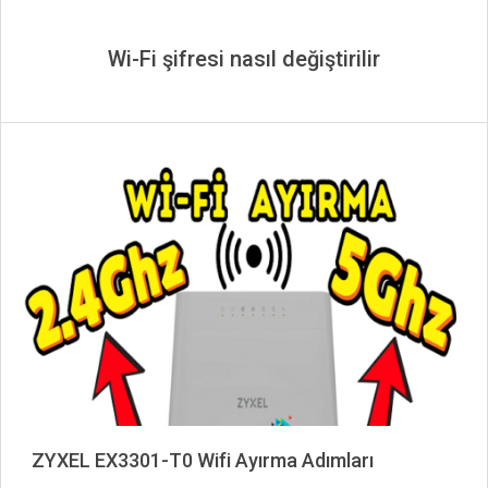
Wi-Fi şifresi nasıl değiştirilir
ZYXEL EX3301-T0 Wifi Ayırma Adımları
2024-