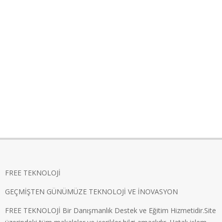
FREE TEKNOLOJİ
GEÇMİŞTEN GÜNÜMÜZE TEKNOLOJİ VE İNOVASYON
FREE TEKNOLOJİ Bir Danışmanlık Destek ve Eğitim Hizmetidir.Site