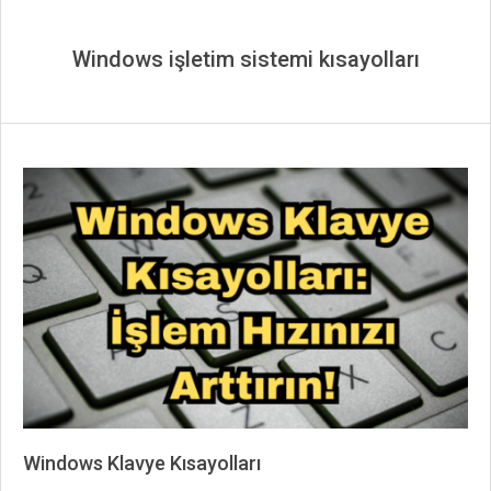
Windows işletim sistemi kısayolları
Windows Klavye Kısayolları
2024-