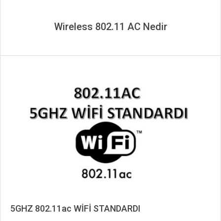
Wireless 802.11 AC Nedir
5GHZ 802.11ac WİFİ STANDARDI
2020-