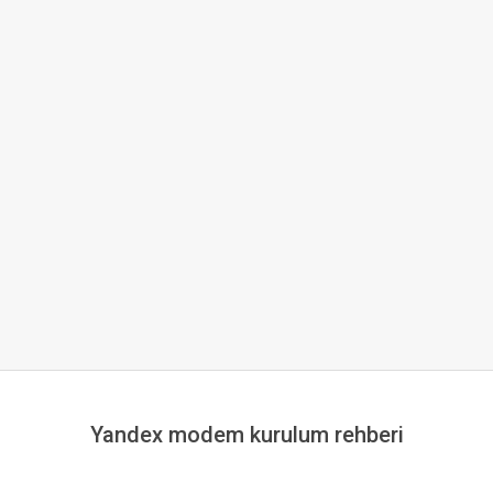
Yandex modem kurulum rehberi