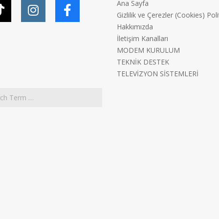
Ana Sayfa
Gizlilik ve Çerezler (Cookies) Poli
Hakkımızda
İletişim Kanalları
MODEM KURULUM
TEKNİK DESTEK
TELEVİZYON SİSTEMLERİ