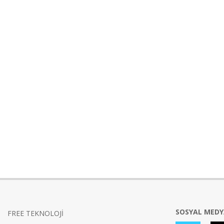
SOSYAL MED
FREE TEKNOLOJİ