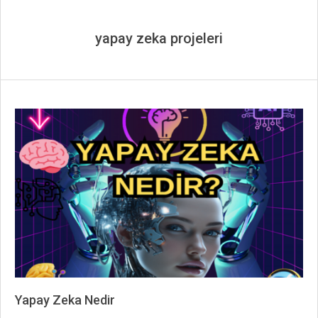
yapay zeka projeleri
Yapay Zeka Nedir
2023-