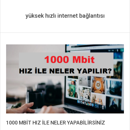
yüksek hızlı internet bağlantısı
1000 MBİT HIZ İLE NELER YAPABİLİRSİNİZ
2023-