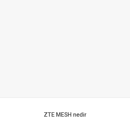
ZTE MESH nedir