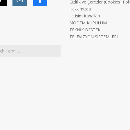
Gizlilik ve Çerezler (Cookies) Poli
Hakkımızda
İletişim Kanalları
MODEM KURULUM
TEKNİK DESTEK
TELEVİZYON SİSTEMLERİ