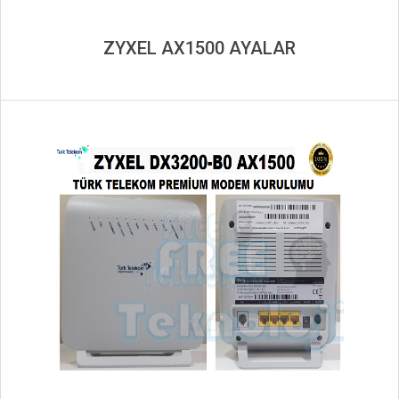
ZYXEL AX1500 AYALAR