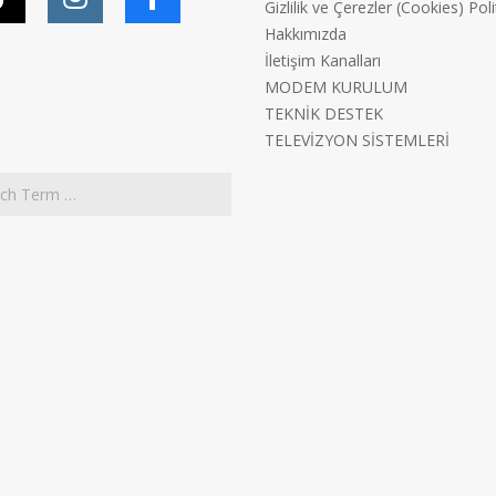
Gizlilik ve Çerezler (Cookies) Poli
Hakkımızda
İletişim Kanalları
MODEM KURULUM
TEKNİK DESTEK
TELEVİZYON SİSTEMLERİ