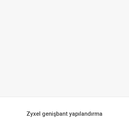
Zyxel genişbant yapılandırma