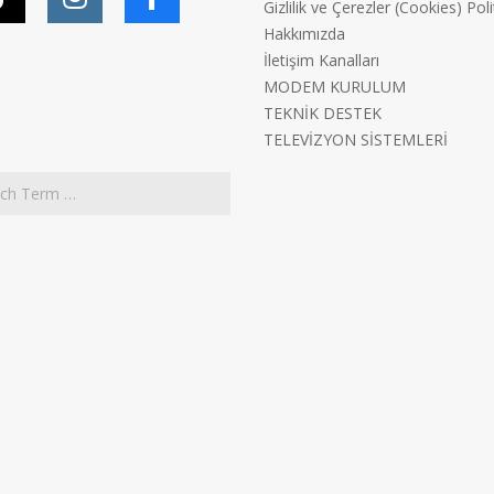
Gizlilik ve Çerezler (Cookies) Poli
Hakkımızda
İletişim Kanalları
MODEM KURULUM
TEKNİK DESTEK
TELEVİZYON SİSTEMLERİ