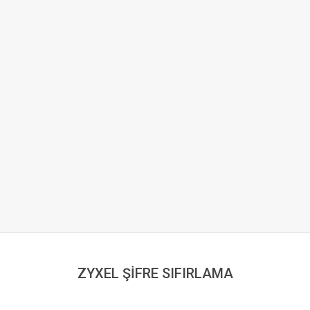
ZYXEL ŞİFRE SIFIRLAMA