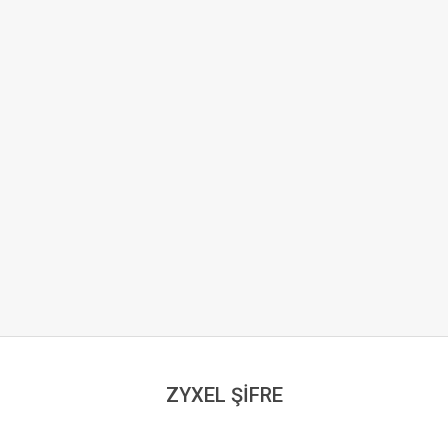
ZYXEL ŞİFRE