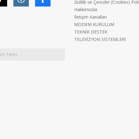
Gizlilik ve Çerezler (Cookies) Poli
Hakkımızda
İletişim Kanalları
MODEM KURULUM
TEKNİK DESTEK
TELEVİZYON SİSTEMLERİ