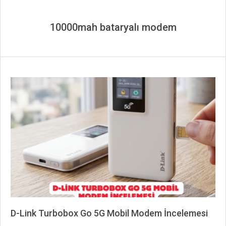
10000mah bataryalı modem
D-Link Turbobox Go 5G Mobil Modem İncelemesi
2026-