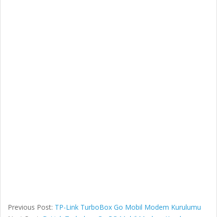
Previous Post:
TP-Link TurboBox Go Mobil Modem Kurulumu