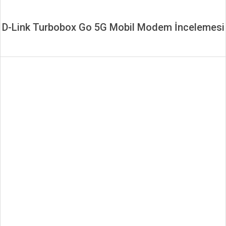
D-Link Turbobox Go 5G Mobil Modem İncelemesi