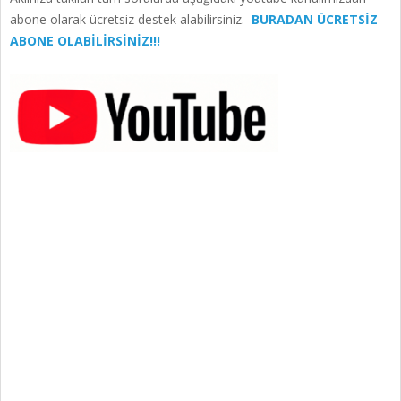
abone olarak ücretsiz destek alabilirsiniz.
BURADAN ÜCRETSİZ
ABONE OLABİLİRSİNİZ!!!