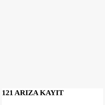
121 ARIZA KAYIT