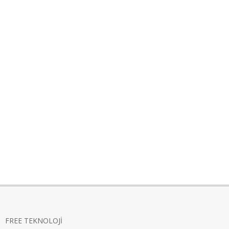
FREE TEKNOLOJİ