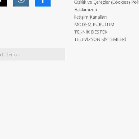
Gizlilik ve Çerezler (Cookies) Poli
Hakkımızda
İletişim Kanalları
MODEM KURULUM
TEKNİK DESTEK
TELEVİZYON SİSTEMLERİ