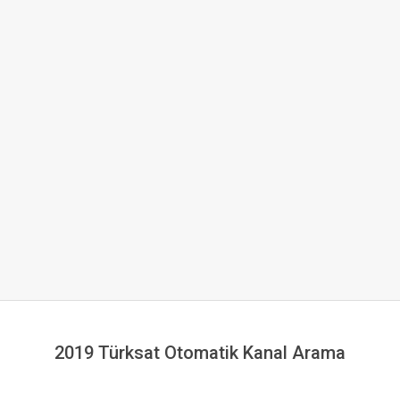
2019 Türksat Otomatik Kanal Arama