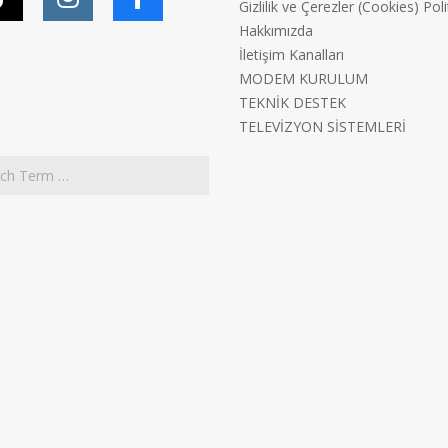
Gizlilik ve Çerezler (Cookies) Poli
Hakkımızda
İletişim Kanalları
MODEM KURULUM
TEKNİK DESTEK
TELEVİZYON SİSTEMLERİ