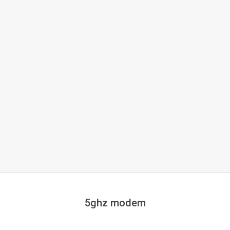
5ghz modem