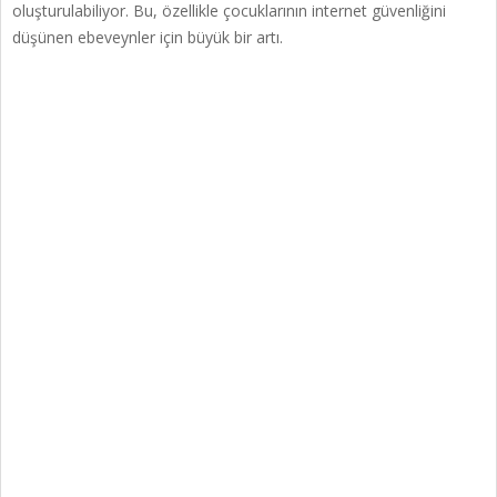
oluşturulabiliyor. Bu, özellikle çocuklarının internet güvenliğini
düşünen ebeveynler için büyük bir artı.