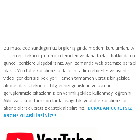
Bu makalede sunduğumuz bilgiler ışığında modem kurulumları, tv
sistemleri, teknoloji ürün incelemeleri ve daha fazlası hakkında en
güncel içeriklere ulaşabilirsiniz. Aynı zamanda web sitemize paralel
olarak YouTube kanalımızda da adım adım rehberler ve ayrıntılı
video içerikleri sizi bekliyor. Hemen tamamen ücretiz bir şekilde
abone olarak teknoloji bilgilerinizi genişletin ve uzman
görüşlerimizle cihazlarınızı en verimli şekilde kullanmayı öğrenin!
Aklınıza takılan tüm sorularda aşağıdaki youtube kanalımızdan
abone olarak ücretsiz destek alabilirsiniz.
BURADAN ÜCRETSİZ
ABONE OLABİLİRSİNİZ!!!