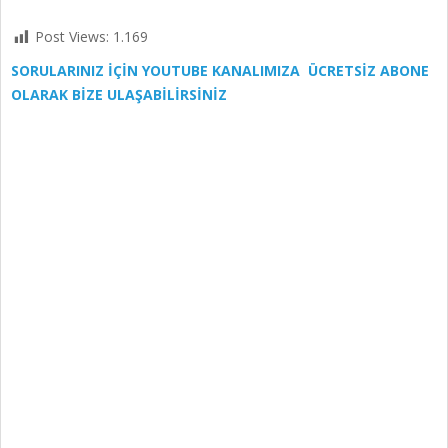
Post Views:
1.169
SORULARINIZ İÇİN YOUTUBE KANALIMIZA ÜCRETSİZ ABONE
OLARAK BİZE ULAŞABİLİRSİNİZ