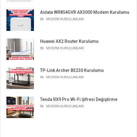
Aidata WR854GVR AX3000 Modem Kurulumu
IN:
MODEM KURULUMLARI
Huawei AX2 Router Kurulumu
IN:
MODEM KURULUMLARI
TP-Link Archer BE230 Kurulumu
IN:
MODEM KURULUMLARI
Tenda RX9 Pro Wi-Fi Şifresi Değiştirme
IN:
MODEM KURULUMLARI