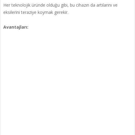
Her teknolojik üründe olduğu gibi, bu cihazın da artılarını ve
eksilerini teraziye koymak gerekir.
Avantajları: