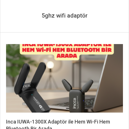
5ghz wifi adaptör
Inca IUWA-1300X Adaptör ile Hem Wi-Fi Hem
Bluetooth Bir Arada