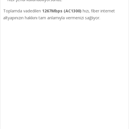
Toplamda vadedilen
1267Mbps (AC1300)
hızı, fiber internet
altyapınızın hakkını tam anlamıyla vermenizi sağlıyor.