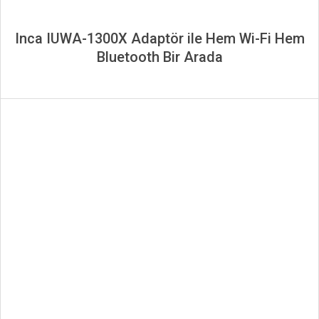
Inca IUWA-1300X Adaptör ile Hem Wi-Fi Hem
Bluetooth Bir Arada