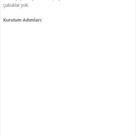
çubuklar yok.
Kurulum Adımları: