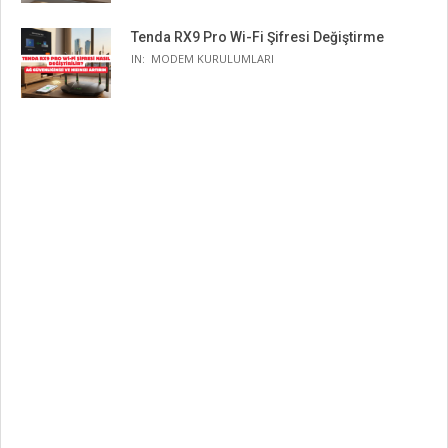
Tenda RX9 Pro Wi-Fi Şifresi Değiştirme
IN:
MODEM KURULUMLARI