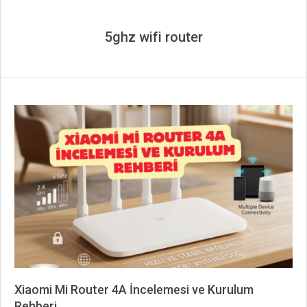
5ghz wifi router
Xiaomi Mi Router 4A İncelemesi ve Kurulum
Rehberi