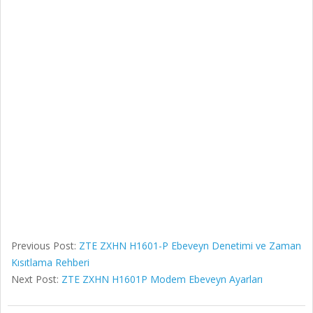
Previous Post:
ZTE ZXHN H1601-P Ebeveyn Denetimi ve Zaman
Kısıtlama Rehberi
Next Post:
ZTE ZXHN H1601P Modem Ebeveyn Ayarları