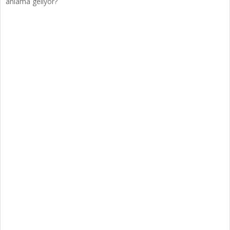
anlama geliyor?