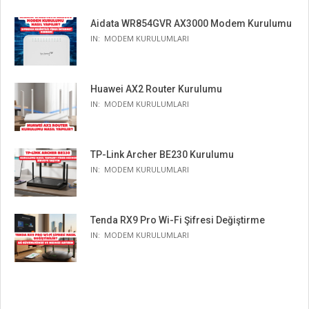
Aidata WR854GVR AX3000 Modem Kurulumu
IN:
MODEM KURULUMLARI
Huawei AX2 Router Kurulumu
IN:
MODEM KURULUMLARI
TP-Link Archer BE230 Kurulumu
IN:
MODEM KURULUMLARI
Tenda RX9 Pro Wi-Fi Şifresi Değiştirme
IN:
MODEM KURULUMLARI