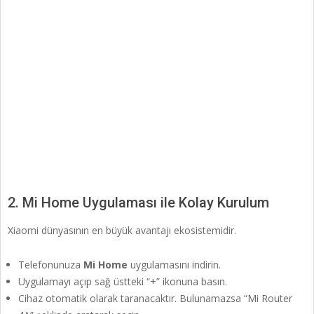
2. Mi Home Uygulaması ile Kolay Kurulum
Xiaomi dünyasının en büyük avantajı ekosistemidir.
Telefonunuza
Mi Home
uygulamasını indirin.
Uygulamayı açıp sağ üstteki “+” ikonuna basın.
Cihaz otomatik olarak taranacaktır. Bulunamazsa “Mi Router