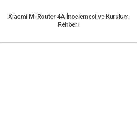
Xiaomi Mi Router 4A İncelemesi ve Kurulum
Rehberi