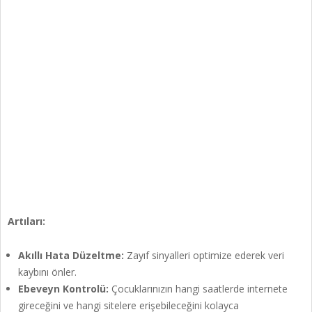
Artıları:
Akıllı Hata Düzeltme:
Zayıf sinyalleri optimize ederek veri
kaybını önler.
Ebeveyn Kontrolü:
Çocuklarınızın hangi saatlerde internete
gireceğini ve hangi sitelere erişebileceğini kolayca