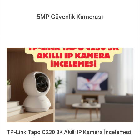
5MP Güvenlik Kamerası
TP-Link Tapo C230 3K Akıllı IP Kamera İncelemesi
2026-