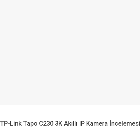
TP-Link Tapo C230 3K Akıllı IP Kamera İncelemes