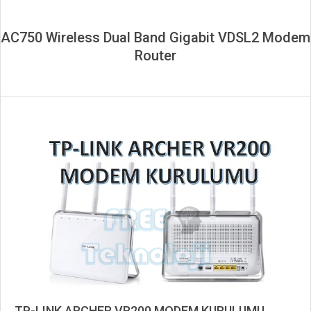
AC750 Wireless Dual Band Gigabit VDSL2 Modem
Router
TP-LINK ARCHER VR200 MODEM KURULUMU