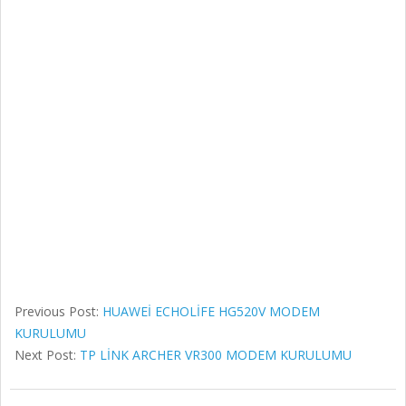
Previous Post:
HUAWEİ ECHOLİFE HG520V MODEM
KURULUMU
Next Post:
TP LİNK ARCHER VR300 MODEM KURULUMU