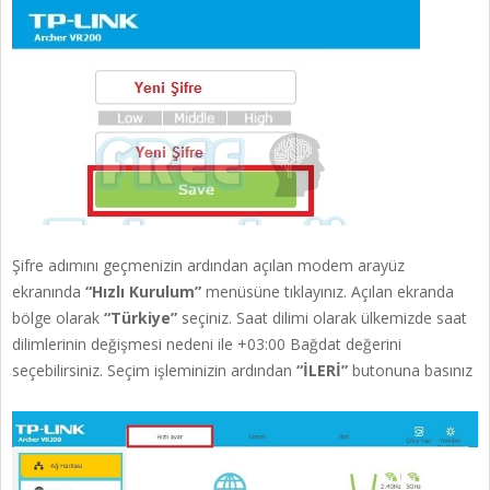
Şifre adımını geçmenizin ardından açılan modem arayüz
ekranında
“Hızlı Kurulum”
menüsüne tıklayınız. Açılan ekranda
bölge olarak
“Türkiye”
seçiniz. Saat dilimi olarak ülkemizde saat
dilimlerinin değişmesi nedeni ile +03:00 Bağdat değerini
seçebilirsiniz. Seçim işleminizin ardından
“İLERİ”
butonuna basınız