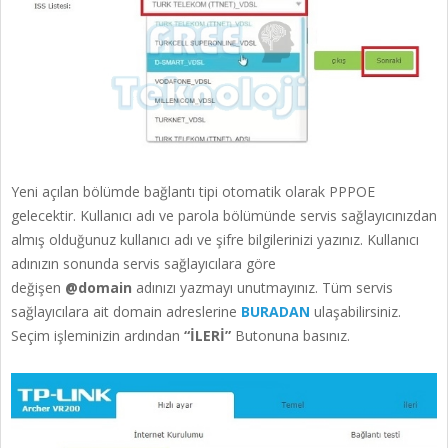
Yeni açılan bölümde bağlantı tipi otomatik olarak PPPOE
gelecektir. Kullanıcı adı ve parola bölümünde servis sağlayıcınızdan
almış olduğunuz kullanıcı adı ve şifre bilgilerinizi yazınız. Kullanıcı
adınızın sonunda servis sağlayıcılara göre
değişen
@domain
adınızı yazmayı unutmayınız. Tüm servis
sağlayıcılara ait domain adreslerine
BURADAN
ulaşabilirsiniz.
Seçim işleminizin ardından
“İLERİ”
Butonuna basınız.