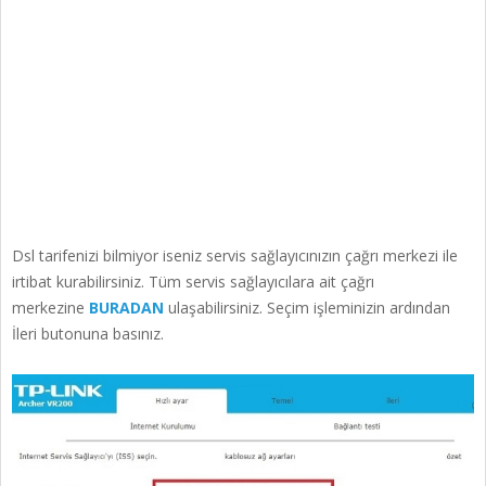
Dsl tarifenizi bilmiyor iseniz servis sağlayıcınızın çağrı merkezi ile
irtibat kurabilirsiniz. Tüm servis sağlayıcılara ait çağrı
merkezine
BURADAN
ulaşabilirsiniz. Seçim işleminizin ardından
İleri butonuna basınız.