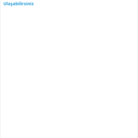
Ulaşabilirsiniz