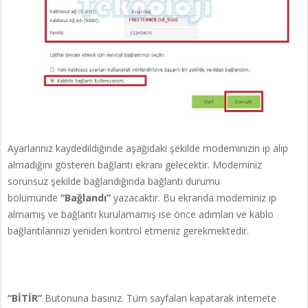
Ayarlarınız kaydedildiğinde aşağıdaki şekilde modeminizin ıp alıp
almadığını gösteren bağlantı ekranı gelecektir. Modeminiz
sorunsuz şekilde bağlandığında bağlantı durumu
bölümünde
“Bağlandı”
yazacaktır. Bu ekranda modeminiz ıp
almamış ve bağlantı kurulamamış ise önce adımları ve kablo
bağlantılarınızı yeniden kontrol etmeniz gerekmektedir.
“BİTİR”
Butonuna basınız. Tüm sayfaları kapatarak internete