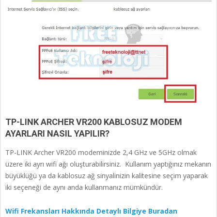
TP-LINK ARCHER VR200 KABLOSUZ MODEM
AYARLARI NASIL YAPILIR?
TP-LINK Archer VR200 modeminizde 2,4 GHz ve 5GHz olmak
üzere iki ayrı wifi ağı oluşturabilirsiniz. Kullanım yaptığınız mekanın
büyüklüğü ya da kablosuz ağ sinyalinizin kalitesine seçim yaparak
iki seçeneği de aynı anda kullanmanız mümkündür.
Wifi Frekansları Hakkında Detaylı Bilgiye Buradan