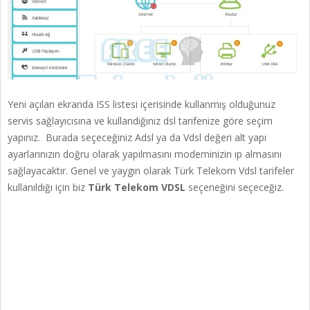
Yeni açılan ekranda ISS listesi içerisinde kullanmış olduğunuz
servis sağlayıcısına ve kullandığınız dsl tarifenize göre seçim
yapınız. Burada seçeceğiniz Adsl ya da Vdsl değeri alt yapı
ayarlarınızın doğru olarak yapılmasını modeminizin ıp almasını
sağlayacaktır. Genel ve yaygın olarak Türk Telekom Vdsl tarifeler
kullanıldığı için biz
Türk Telekom VDSL
seçeneğini seçeceğiz.