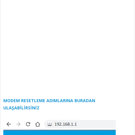
MODEM RESETLEME ADIMLARINA BURADAN
ULAŞABİLİRSİNİZ