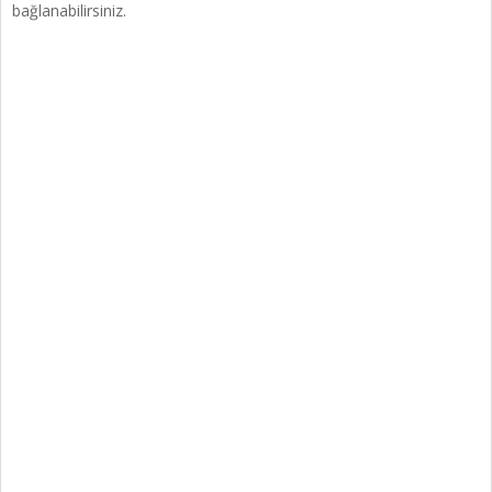
bağlanabilirsiniz.