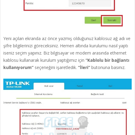
Yeni açılan ekranda az önce yazmış olduğunuz kablosuz ağ adı ve
şifre bilgilerinizi göreceksiniz. Hemen altında kurulumu nasıl yaptı
iseniz seçim yapınız. Biz bilgisayar ve modem arasında ethernet
kablosu kullanarak kurulum yaptığımız için
“Kablolu bir bağlantı
kullanıyorum”
seçeneğini işaretledik.
“İleri”
butonuna basınız.