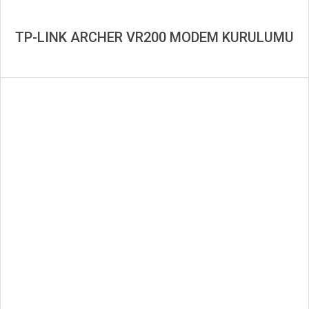
TP-LINK ARCHER VR200 MODEM KURULUMU