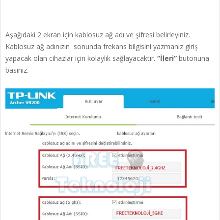
Aşağıdaki 2 ekran için kablosuz ağ adı ve şifresi belirleyiniz.
Kablosuz ağ adınızın sonunda frekans bilgisini yazmanız giriş
yapacak olan cihazlar için kolaylık sağlayacaktır.
“İleri”
butonuna
basınız.