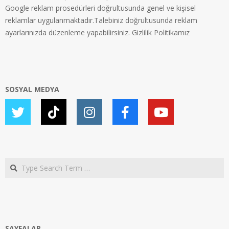
Google reklam prosedürleri doğrultusunda genel ve kişisel
reklamlar uygulanmaktadır.Talebiniz doğrultusunda reklam
ayarlarınızda düzenleme yapabilirsiniz.
Gizlilik Politikamız
SOSYAL MEDYA
Search
SAYFALAR