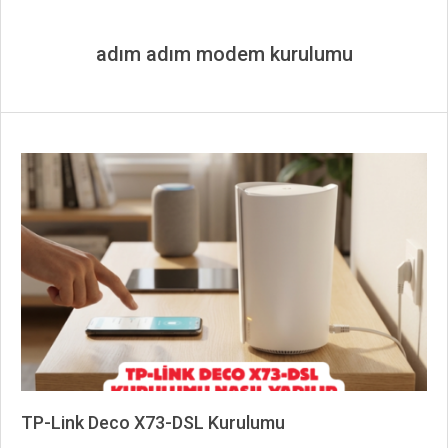
adım adım modem kurulumu
TP-Link Deco X73-DSL Kurulumu
2026-