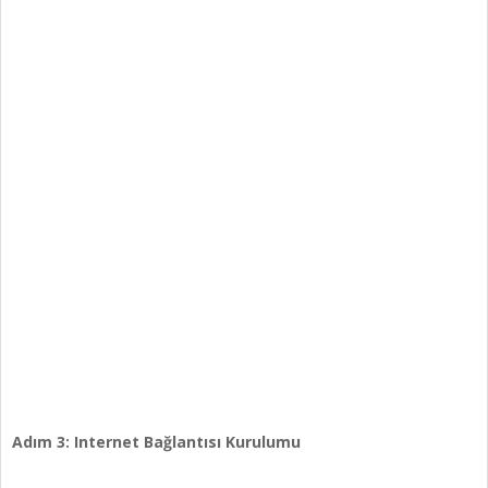
Adım 3: Internet Bağlantısı Kurulumu