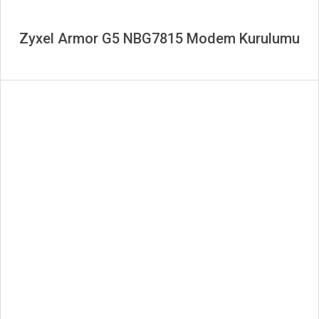
Zyxel Armor G5 NBG7815 Modem Kurulumu