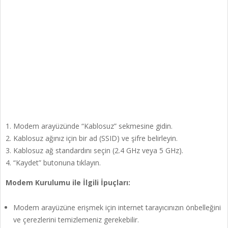
Modem arayüzünde “Kablosuz” sekmesine gidin.
Kablosuz ağınız için bir ad (SSID) ve şifre belirleyin.
Kablosuz ağ standardını seçin (2.4 GHz veya 5 GHz).
“Kaydet” butonuna tıklayın.
Modem Kurulumu ile İlgili İpuçları:
Modem arayüzüne erişmek için internet tarayıcınızın önbelleğini
ve çerezlerini temizlemeniz gerekebilir.