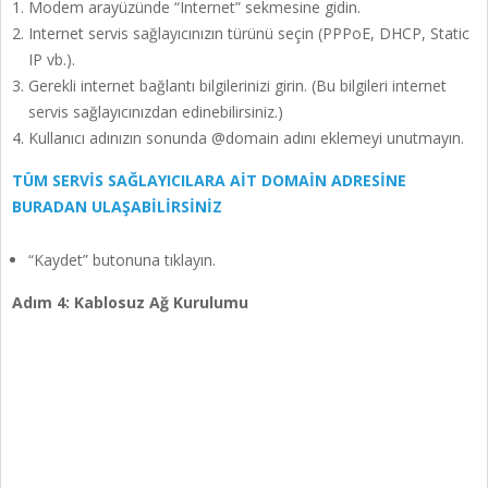
Modem arayüzünde “Internet” sekmesine gidin.
Internet servis sağlayıcınızın türünü seçin (PPPoE, DHCP, Static
IP vb.).
Gerekli internet bağlantı bilgilerinizi girin. (Bu bilgileri internet
servis sağlayıcınızdan edinebilirsiniz.)
Kullanıcı adınızın sonunda @domain adını eklemeyi unutmayın.
TÜM SERVİS SAĞLAYICILARA AİT DOMAİN ADRESİNE
BURADAN ULAŞABİLİRSİNİZ
“Kaydet” butonuna tıklayın.
Adım 4: Kablosuz Ağ Kurulumu