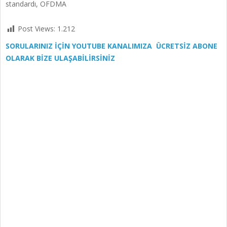
standardı, OFDMA
Post Views:
1.212
SORULARINIZ İÇİN YOUTUBE KANALIMIZA ÜCRETSİZ ABONE
OLARAK BİZE ULAŞABİLİRSİNİZ