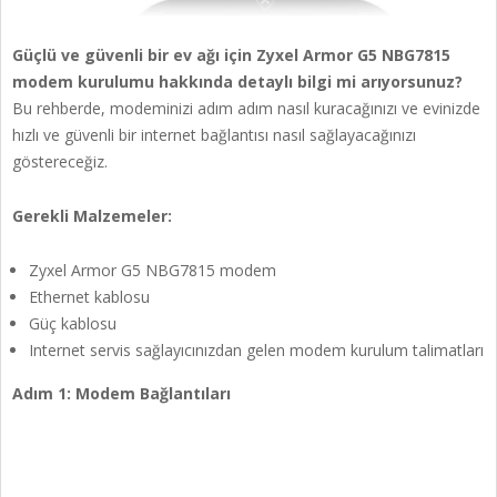
Güçlü ve güvenli bir ev ağı için Zyxel Armor G5 NBG7815
modem kurulumu hakkında detaylı bilgi mi arıyorsunuz?
Bu rehberde, modeminizi adım adım nasıl kuracağınızı ve evinizde
hızlı ve güvenli bir internet bağlantısı nasıl sağlayacağınızı
göstereceğiz.
Gerekli Malzemeler:
Zyxel Armor G5 NBG7815 modem
Ethernet kablosu
Güç kablosu
Internet servis sağlayıcınızdan gelen modem kurulum talimatları
Adım 1: Modem Bağlantıları