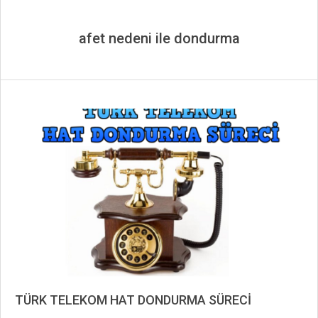
afet nedeni ile dondurma
TÜRK TELEKOM HAT DONDURMA SÜRECİ
2019-