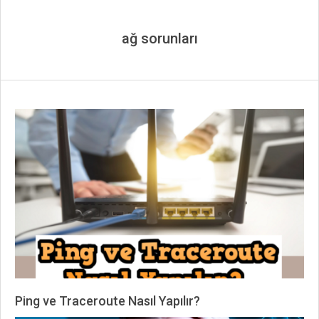
ağ sorunları
Ping ve Traceroute Nasıl Yapılır?
2023-