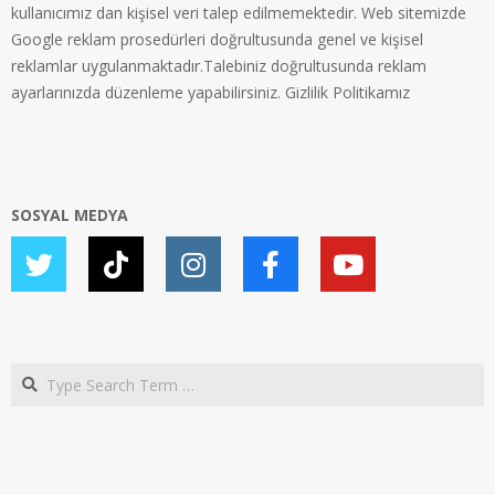
kullanıcımız dan kişisel veri talep edilmemektedir. Web sitemizde
Google reklam prosedürleri doğrultusunda genel ve kişisel
reklamlar uygulanmaktadır.Talebiniz doğrultusunda reklam
ayarlarınızda düzenleme yapabilirsiniz.
Gizlilik Politikamız
SOSYAL MEDYA
Search