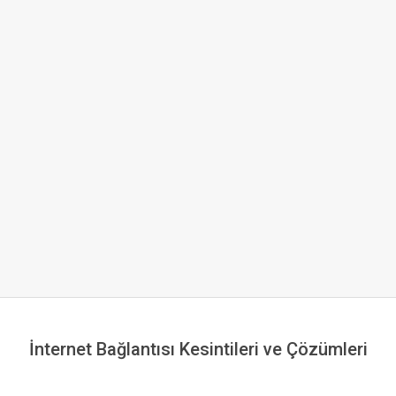
İnternet Bağlantısı Kesintileri ve Çözümleri