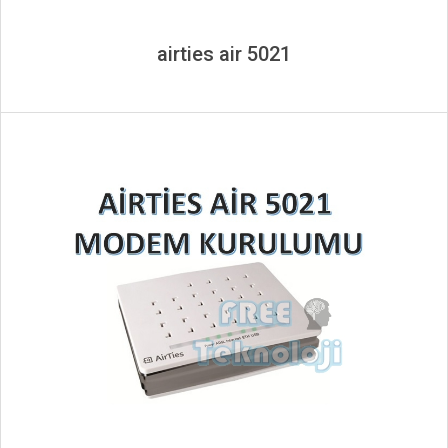
airties air 5021