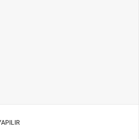
APILIR