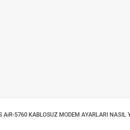
S AiR-5760 KABLOSUZ MODEM AYARLARI NASIL Y