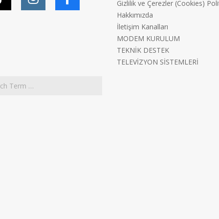
Gizlilik ve Çerezler (Cookies) Poli
Hakkımızda
İletişim Kanalları
MODEM KURULUM
TEKNİK DESTEK
TELEVİZYON SİSTEMLERİ