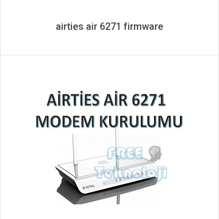
airties air 6271 firmware