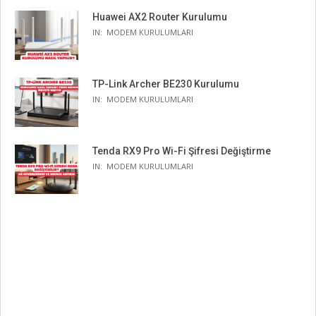
Huawei AX2 Router Kurulumu
IN:
MODEM KURULUMLARI
TP-Link Archer BE230 Kurulumu
IN:
MODEM KURULUMLARI
Tenda RX9 Pro Wi-Fi Şifresi Değiştirme
IN:
MODEM KURULUMLARI