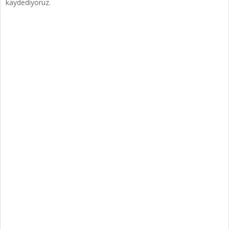
kaydediyoruz.