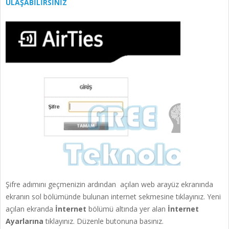
ULAŞABİLİRSİNİZ
Şifre adımını geçmenizin ardından açılan web arayüz ekranında
ekranın sol bölümünde bulunan internet sekmesine tıklayınız. Yeni
açılan ekranda
İnternet
bölümü altında yer alan
İnternet
Ayarlarına
tıklayınız. Düzenle butonuna basınız.