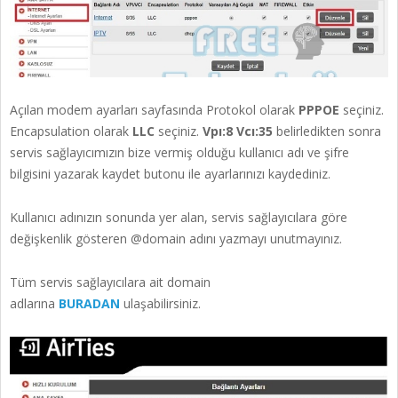
Açılan modem ayarları sayfasında Protokol olarak
PPPOE
seçiniz.
Encapsulation olarak
LLC
seçiniz.
Vpı:8 Vcı:35
belirledikten sonra
servis sağlayıcımızın bize vermiş olduğu kullanıcı adı ve şifre
bilgisini yazarak kaydet butonu ile ayarlarınızı kaydediniz.
Kullanıcı adınızın sonunda yer alan, servis sağlayıcılara göre
değişkenlik gösteren @domain adını yazmayı unutmayınız.
Tüm servis sağlayıcılara ait domain
adlarına
BURADAN
ulaşabilirsiniz.