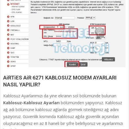
AiRTiES AiR 6271 KABLOSUZ MODEM AYARLARI
NASIL YAPILIR?
Kablosuz Ayarlarımızı da yine ekranın sol bölümünde bulunan
Kablosuz-Kablosuz Ayarları
bölümünden yapıyoruz. Kablosuz
ağ adı bölümüne kablosuz ağlarda görmek istediğimiz ağ adını
yazıyoruz. Güvenlik kısmında Kablosuz ağda güvenlik açısından
oluşturacağımız en az 8 haneli bir şifre belirliyoruz ve ayarlarımızı