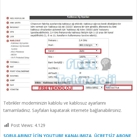
Tebrikler modeminizin kablolu ve kablosuz ayarlarını
tamamladınız. Sayfaları kapatarak internete bağlanabilirsiniz.
Post Views:
4.129
SORULARINIZ İÇİN YOUTUBE KANALIMIZA ÜCRETSİZ ABONE