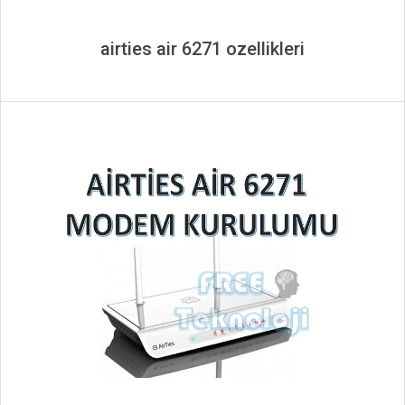
airties air 6271 ozellikleri