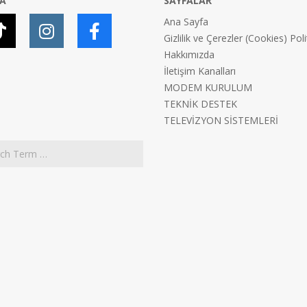
YA
SAYFALAR
Ana Sayfa
Gizlilik ve Çerezler (Cookies) Poli
Hakkımızda
İletişim Kanalları
MODEM KURULUM
TEKNİK DESTEK
TELEVİZYON SİSTEMLERİ