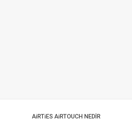
AiRTiES AiRTOUCH NEDİR